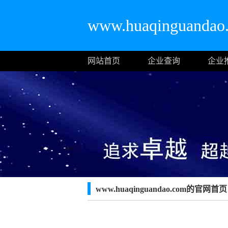
www.huaqinguan
网站首页
企业查询
企业
www.huaqinguandao.com的官网首页