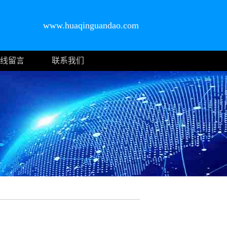
www.huaqinguandao.com
线留言
联系我们