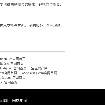
，要明确招聘职位的需求，包括岗位职责、
技术支持等方面。 金融服务：企业理财、
suihotel.cn官网首页
blinds.cn官网首页
gdxxhj.com官网首页
宝应房产网
un.com官网首页
www.sxhhg.com官网首页
ftoday.com官网首页
jtx.cn官网首页
系我们
|
网站地图